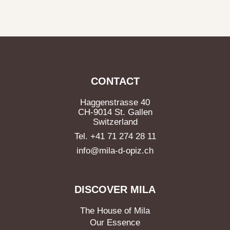
CONTACT
Haggenstrasse 40
CH-9014 St. Gallen
Switzerland
Tel. +41 71 274 28 11
info@mila-d-opiz.ch
DISCOVER MILA
The House of Mila
Our Essence