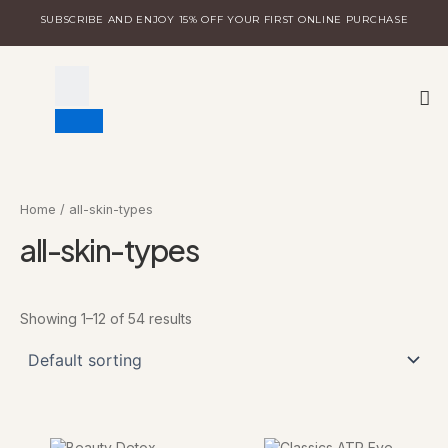
Skip
SUBSCRIBE AND ENJOY 15% OFF YOUR FIRST ONLINE PURCHASE
to
content
W
DISCOVER MILA
LOGIN FOR DISTRIBUTORS
Home
/ all-skin-types
all-skin-types
Showing 1–12 of 54 results