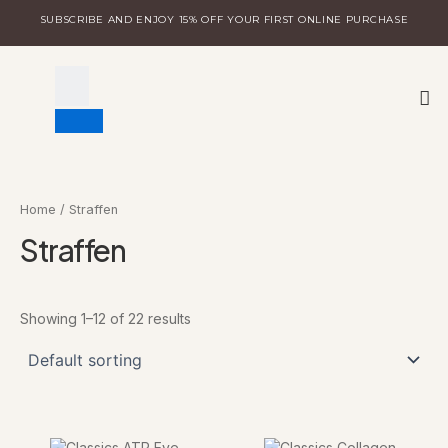
Skip
SUBSCRIBE AND ENJOY 15% OFF YOUR FIRST ONLINE PURCHASE
to
content
W
DISCOVER MILA
LOGIN FOR DISTRIBUTORS
Home
/ Straffen
Straffen
Showing 1–12 of 22 results