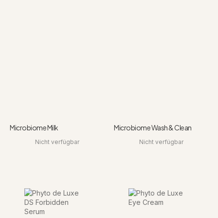
Microbiome Milk
Microbiome Wash & Clean
Nicht verfügbar
Nicht verfügbar