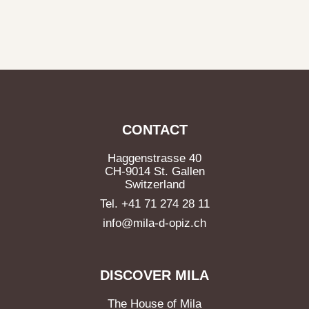
CONTACT
Haggenstrasse 40
CH-9014 St. Gallen
Switzerland
Tel. +41 71 274 28 11
info@mila-d-opiz.ch
DISCOVER MILA
The House of Mila