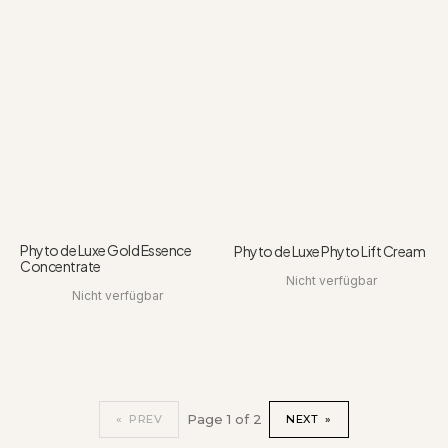
Phyto de Luxe Gold Essence
Phyto de Luxe Phyto Lift Cream
Concentrate
Nicht verfügbar
Nicht verfügbar
Page 1 of 2
« PREV
NEXT »