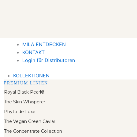
MILA ENTDECKEN
KONTAKT
Login für Distributoren
KOLLEKTIONEN
PREMIUM LINIEN
Royal Black Pearl®
The Skin Whisperer
Phyto de Luxe
The Vegan Green Caviar
The Concentrate Collection