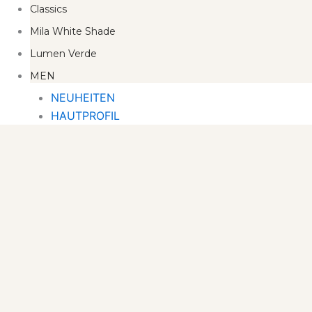
Classics
Mila White Shade
Lumen Verde
MEN
NEUHEITEN
HAUTPROFIL