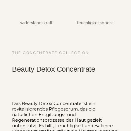
widerstandskraft
feuchtigkeitsboost
THE CONCENTRATE COLLECTION
Beauty Detox Concentrate
Das Beauty Detox Concentrate ist ein
revitalisierendes Pflegeserum, das die
natürlichen Entgiftungs- und
Regenerationsprozesse der Haut gezielt
unterstützt. Es hilft, Feuchtigkeit und Balance