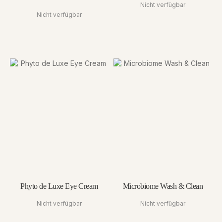
Nicht verfügbar
Nicht verfügbar
Phyto de Luxe Eye Cream
Microbiome Wash & Clean
Nicht verfügbar
Nicht verfügbar