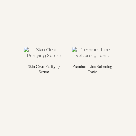
Skin Clear Purifying
Premium Line Softening
Serum
Tonic