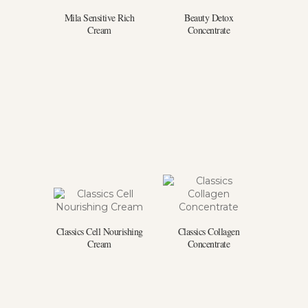
Mila Sensitive Rich
Beauty Detox
Cream
Concentrate
Classics Cell Nourishing
Classics Collagen
Cream
Concentrate