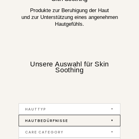
Produkte zur Beruhigung der Haut
und zur Unterstützung eines angenehmen
Hautgefühls.
Unsere Auswahl für Skin
Soothing
HAUTTYP
HAUTBEDÜRFNISSE
CARE CATEGORY