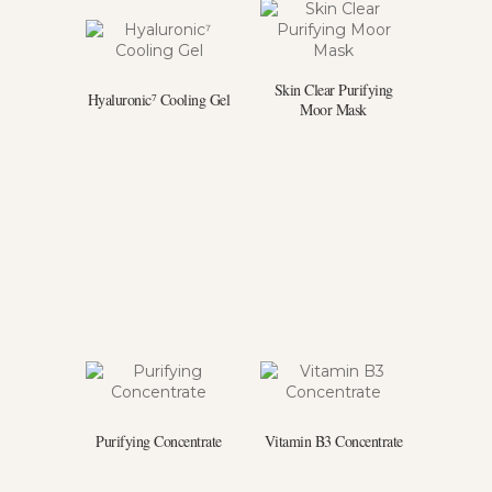
Skin Clear Purifying
Hyaluronic⁷ Cooling Gel
Moor Mask
Purifying Concentrate
Vitamin B3 Concentrate