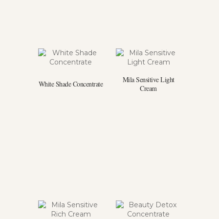
Mila Sensitive Light
White Shade Concentrate
Cream