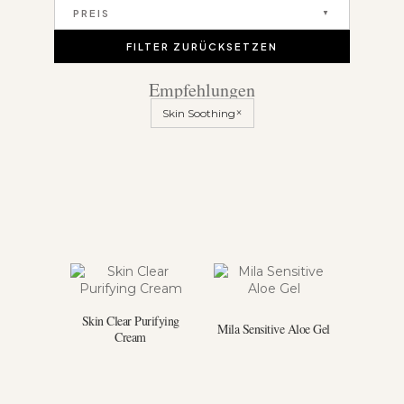
PREIS
FILTER ZURÜCKSETZEN
Empfehlungen
×
Skin Soothing
Skin Clear Purifying
Mila Sensitive Aloe Gel
Cream