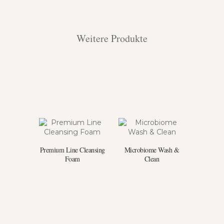
Weitere Produkte
Premium Line Cleansing
Microbiome Wash &
Foam
Clean