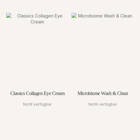
Classics Collagen Eye Cream
Microbiome Wash & Clean
Nicht verfügbar
Nicht verfügbar