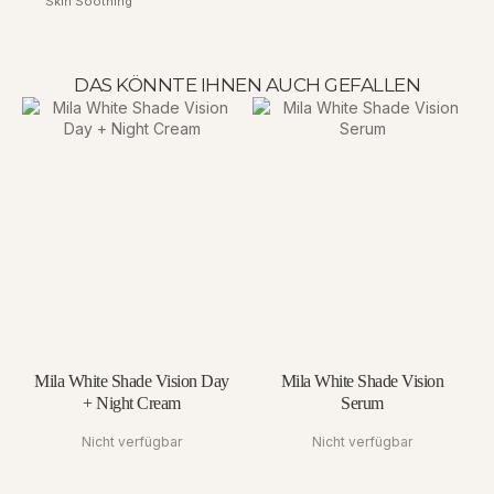
Skin Soothing
DAS KÖNNTE IHNEN AUCH GEFALLEN
Mila White Shade Vision Day
Mila White Shade Vision
+ Night Cream
Serum
Nicht verfügbar
Nicht verfügbar