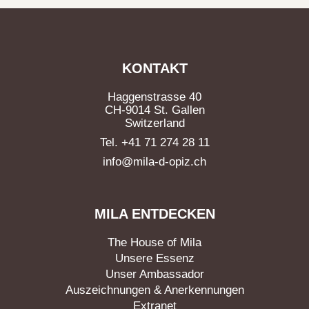
KONTAKT
Haggenstrasse 40
CH-9014 St. Gallen
Switzerland
Tel. +41 71 274 28 11
info@mila-d-opiz.ch
MILA ENTDECKEN
The House of Mila
Unsere Essenz
Unser Ambassador
Auszeichnungen & Anerkennungen
Extranet