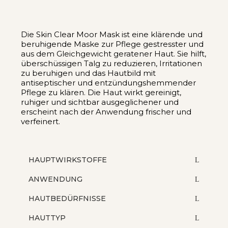
Die Skin Clear Moor Mask ist eine klärende und
beruhigende Maske zur Pflege gestresster und
aus dem Gleichgewicht geratener Haut. Sie hilft,
überschüssigen Talg zu reduzieren, Irritationen
zu beruhigen und das Hautbild mit
antiseptischer und entzündungshemmender
Pflege zu klären. Die Haut wirkt gereinigt,
ruhiger und sichtbar ausgeglichener und
erscheint nach der Anwendung frischer und
verfeinert.
HAUPTWIRKSTOFFE
ANWENDUNG
HAUTBEDÜRFNISSE
HAUTTYP