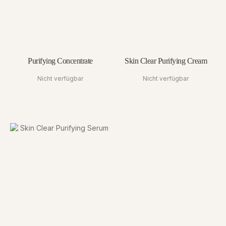
Purifying Concentrate
Skin Clear Purifying Cream
Nicht verfügbar
Nicht verfügbar