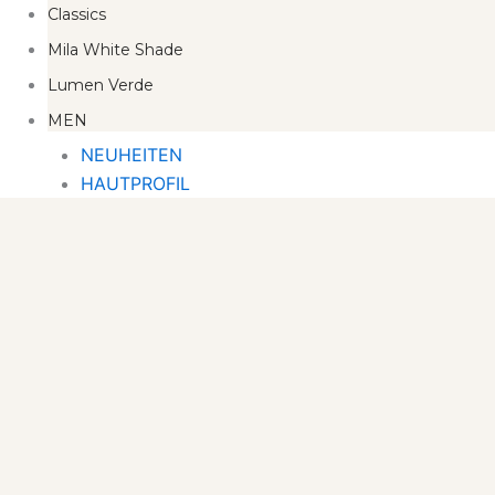
Classics
Mila White Shade
Lumen Verde
MEN
NEUHEITEN
HAUTPROFIL