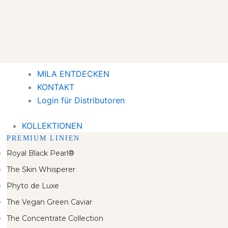
MILA ENTDECKEN
KONTAKT
Login für Distributoren
KOLLEKTIONEN
PREMIUM LINIEN
Royal Black Pearl®
The Skin Whisperer
Phyto de Luxe
The Vegan Green Caviar
The Concentrate Collection