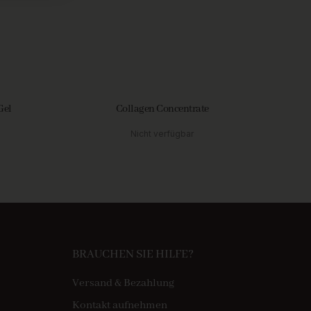
Gel
Collagen Concentrate
Nicht verfügbar
BRAUCHEN SIE HILFE?
Versand & Bezahlung
Kontakt aufnehmen