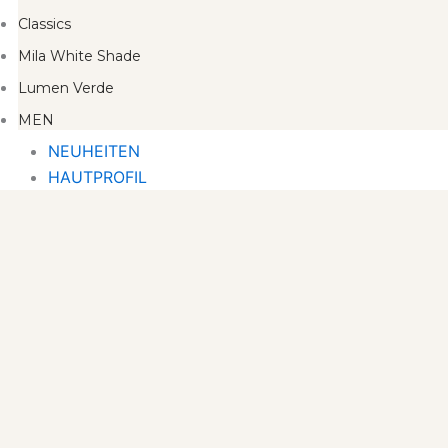
Classics
Mila White Shade
Lumen Verde
MEN
NEUHEITEN
HAUTPROFIL