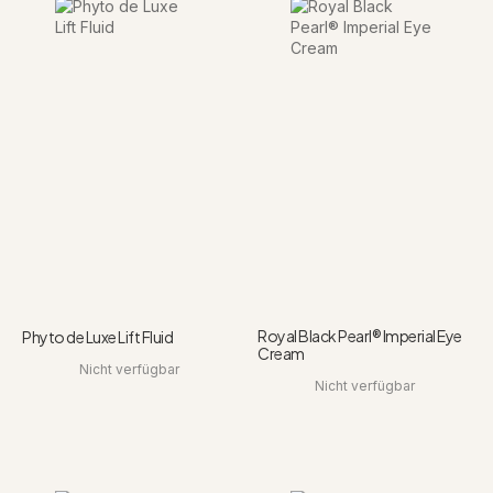
Royal Black Pearl® Imperial Eye
Phyto de Luxe Lift Fluid
Cream
Nicht verfügbar
Nicht verfügbar