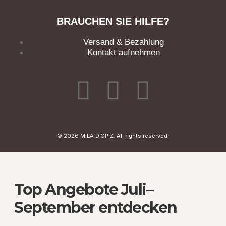
BRAUCHEN SIE HILFE?
Versand & Bezahlung
Kontakt aufnehmen
F
I
L
a
n
i
c
s
n
© 2026 MILA D’OPIZ. All rights reserved.
e
t
k
b
a
e
Top Angebote Juli–
September entdecken
o
g
d