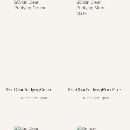
Skin Clear Purifying Cream
Skin Clear Purifying Moor Mask
Nicht verfügbar
Nicht verfügbar