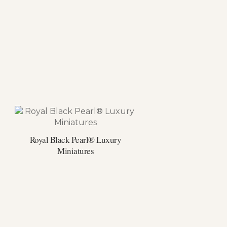
Royal Black Pearl® Luxury
Miniatures