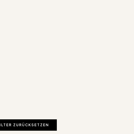
ILTER ZURÜCKSETZEN