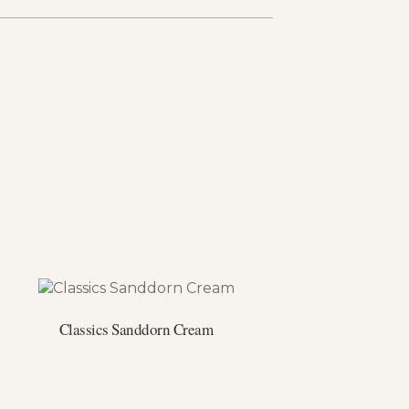
Classics Sanddorn Cream