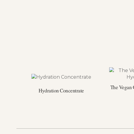
The Vegan 
Hydration Concentrate