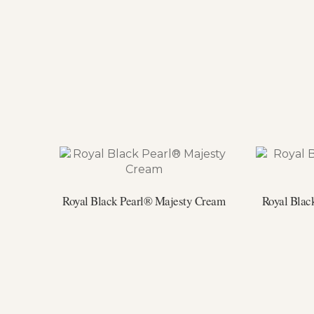
Royal Black Pearl® Majesty Cream
Royal Blac