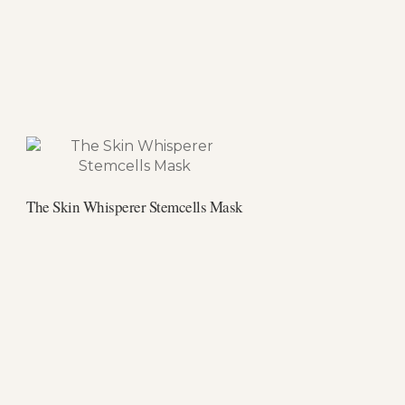
The Skin Whisperer Stemcells Mask