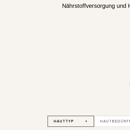
Nährstoffversorgung und 
HAUTTYP
HAUTBEDÜRF