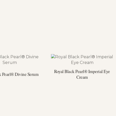
Royal Black Pearl® Imperial Eye
k Pearl® Divine Serum
Cream