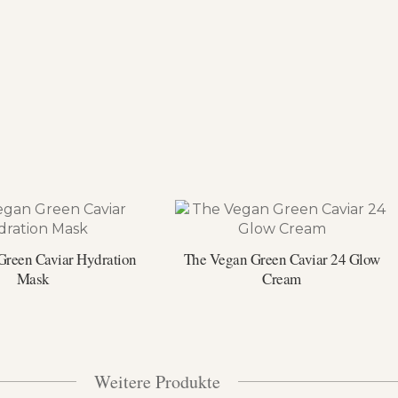
Green Caviar Hydration
The Vegan Green Caviar 24 Glow
Mask
Cream
Weitere Produkte