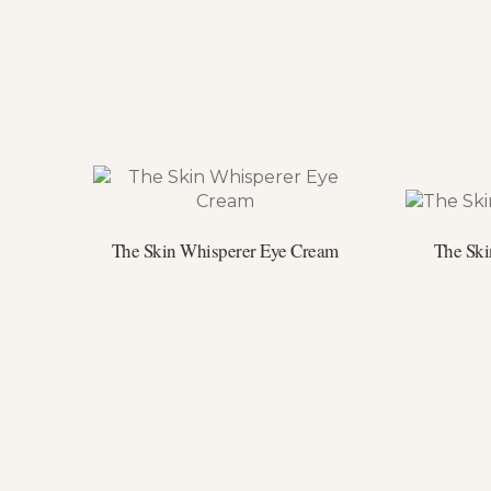
The Skin Whisperer Eye Cream
The Ski