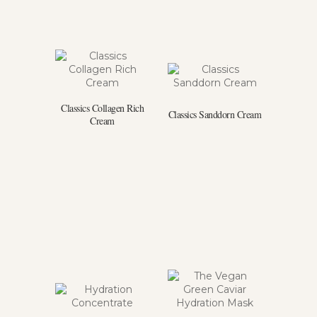
Classics Collagen Rich
Classics Sanddorn Cream
Cream