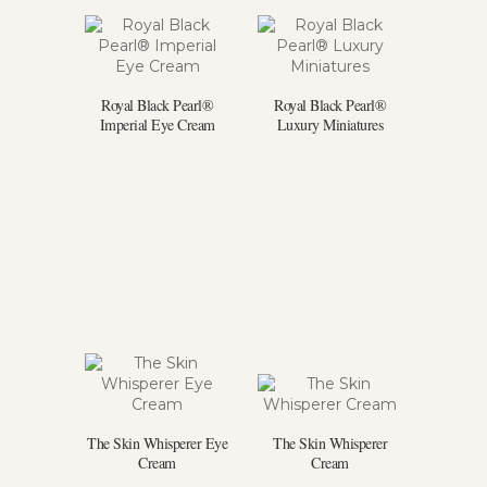
Royal Black Pearl®
Royal Black Pearl®
Imperial Eye Cream
Luxury Miniatures
The Skin Whisperer Eye
The Skin Whisperer
Cream
Cream