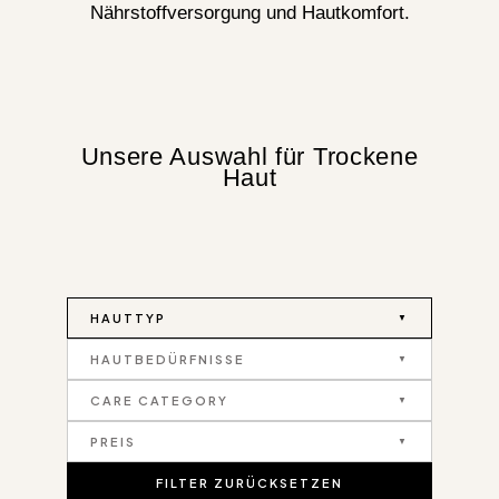
Nährstoffversorgung und Hautkomfort.
Unsere Auswahl für Trockene
Haut
HAUTTYP
HAUTBEDÜRFNISSE
CARE CATEGORY
PREIS
FILTER ZURÜCKSETZEN