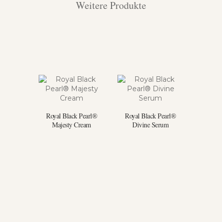
Weitere Produkte
Royal Black Pearl®
Royal Black Pearl®
Majesty Cream
Divine Serum