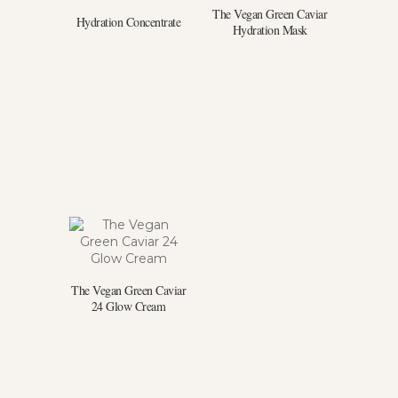
The Vegan Green Caviar
Hydration Concentrate
Hydration Mask
The Vegan Green Caviar
24 Glow Cream