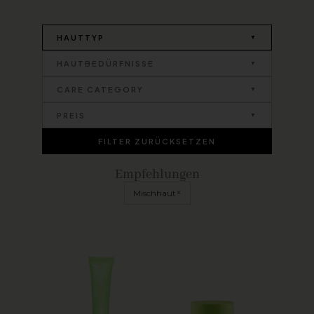
HAUTTYP
HAUTBEDÜRFNISSE
CARE CATEGORY
PREIS
FILTER ZURÜCKSETZEN
Empfehlungen
×
Mischhaut