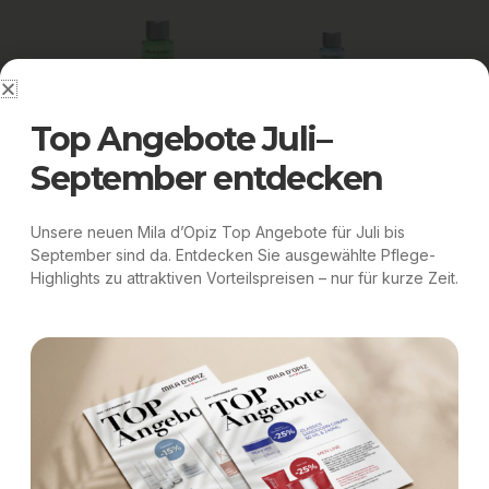
Purifying Concentrate
Hydration Concentrate
Top Angebote Juli–
September entdecken
Unsere neuen Mila d’Opiz Top Angebote für Juli bis
Weitere Produkte
September sind da. Entdecken Sie ausgewählte Pflege-
Highlights zu attraktiven Vorteilspreisen – nur für kurze Zeit.