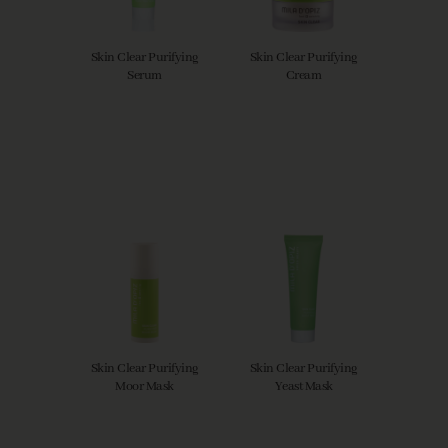
Skin Clear Purifying
Skin Clear Purifying
Serum
Cream
Skin Clear Purifying
Skin Clear Purifying
Moor Mask
Yeast Mask