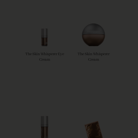
The Skin Whisperer Eye
The Skin Whisperer
Cream
Cream