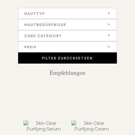
HAUTTYP
HAUTBEDÜRFNISSE
CARE CATEGORY
PREIS
FILTER ZURÜCKSETZEN
Empfehlungen