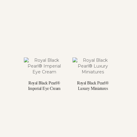
Royal Black Pearl®
Royal Black Pearl®
Imperial Eye Cream
Luxury Miniatures