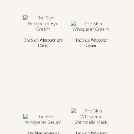
The Skin Whisperer Eye
The Skin Whisperer
Cream
Cream
The Skin Whisperer
The Skin Whisperer