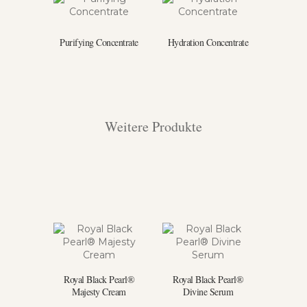
Purifying Concentrate
Hydration Concentrate
Weitere Produkte
Royal Black Pearl®
Royal Black Pearl®
Majesty Cream
Divine Serum