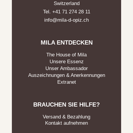
Switzerland
Tel. +41 71 274 28 11
info@mila-d-opiz.ch
MILA ENTDECKEN
The House of Mila
Unsere Essenz
Unser Ambassador
Auszeichnungen & Anerkennungen
Extranet
BRAUCHEN SIE HILFE?
Versand & Bezahlung
Kontakt aufnehmen