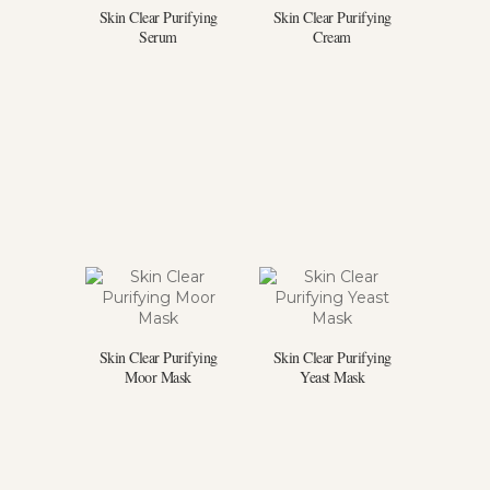
Skin Clear Purifying
Skin Clear Purifying
Serum
Cream
Skin Clear Purifying
Skin Clear Purifying
Moor Mask
Yeast Mask