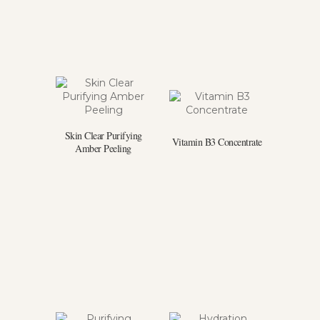
Skin Clear Purifying
Vitamin B3 Concentrate
Amber Peeling