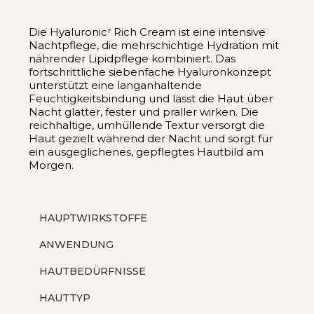
Die Hyaluronic⁷ Rich Cream ist eine intensive
Nachtpflege, die mehrschichtige Hydration mit
nährender Lipidpflege kombiniert. Das
fortschrittliche siebenfache Hyaluronkonzept
unterstützt eine langanhaltende
Feuchtigkeitsbindung und lässt die Haut über
Nacht glatter, fester und praller wirken. Die
reichhaltige, umhüllende Textur versorgt die
Haut gezielt während der Nacht und sorgt für
ein ausgeglichenes, gepflegtes Hautbild am
Morgen.
HAUPTWIRKSTOFFE
ANWENDUNG
HAUTBEDÜRFNISSE
HAUTTYP