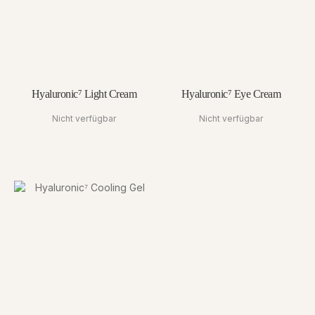
Hyaluronic⁷ Light Cream
Hyaluronic⁷ Eye Cream
Nicht verfügbar
Nicht verfügbar