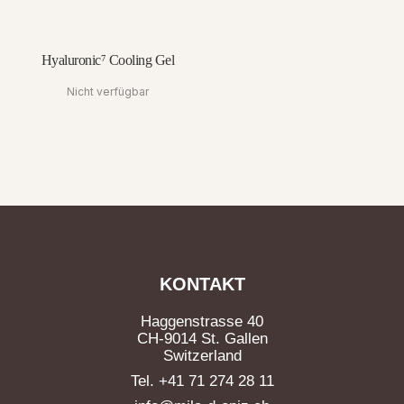
Hyaluronic⁷ Cooling Gel
Nicht verfügbar
KONTAKT
Haggenstrasse 40
CH-9014 St. Gallen
Switzerland
Tel. +41 71 274 28 11