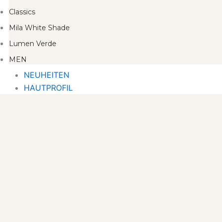
Classics
Mila White Shade
Lumen Verde
MEN
NEUHEITEN
HAUTPROFIL