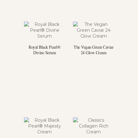
Royal Black Pearl®
The Vegan Green Caviar
Divine Serum
24 Glow Cream