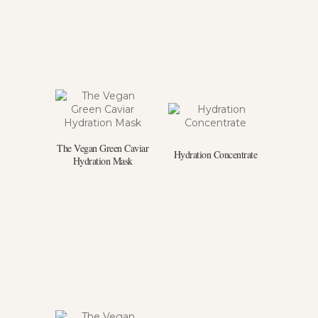
The Vegan Green Caviar
Hydration Concentrate
Hydration Mask