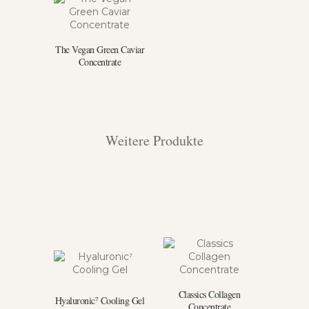
The Vegan Green Caviar
Concentrate
Weitere Produkte
Classics Collagen
Hyaluronic⁷ Cooling Gel
Concentrate