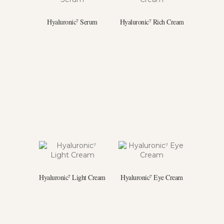
Hyaluronic⁷ Serum
Hyaluronic⁷ Rich Cream
Hyaluronic⁷ Light Cream
Hyaluronic⁷ Eye Cream