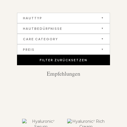
HAUTTYP
HAUTBEDÜRFNISSE
CARE CATEGORY
PREIS
FILTER ZURÜCKSETZEN
Empfehlungen