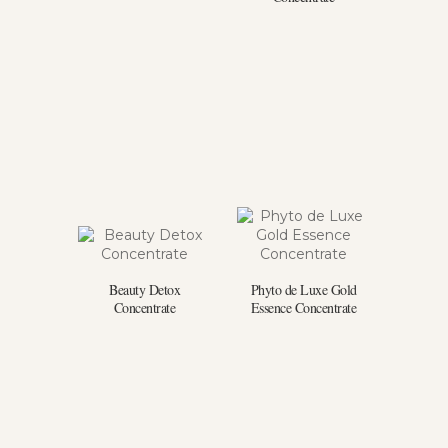
Beauty Detox
Phyto de Luxe Gold
Concentrate
Essence Concentrate