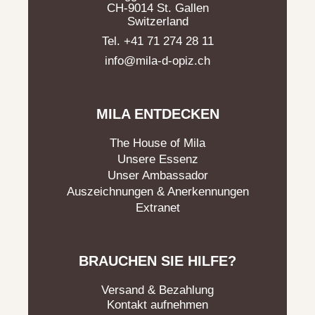
CH-9014 St. Gallen
Switzerland
Tel. +41 71 274 28 11
info@mila-d-opiz.ch
MILA ENTDECKEN
The House of Mila
Unsere Essenz
Unser Ambassador
Auszeichnungen & Anerkennungen
Extranet
BRAUCHEN SIE HILFE?
Versand & Bezahlung
Kontakt aufnehmen