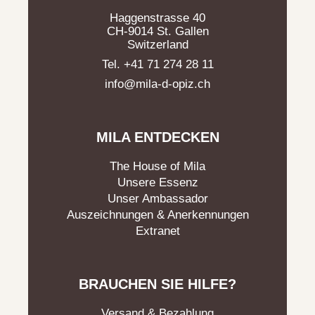
Haggenstrasse 40
CH-9014 St. Gallen
Switzerland
Tel. +41 71 274 28 11
info@mila-d-opiz.ch
MILA ENTDECKEN
The House of Mila
Unsere Essenz
Unser Ambassador
Auszeichnungen & Anerkennungen
Extranet
BRAUCHEN SIE HILFE?
Versand & Bezahlung