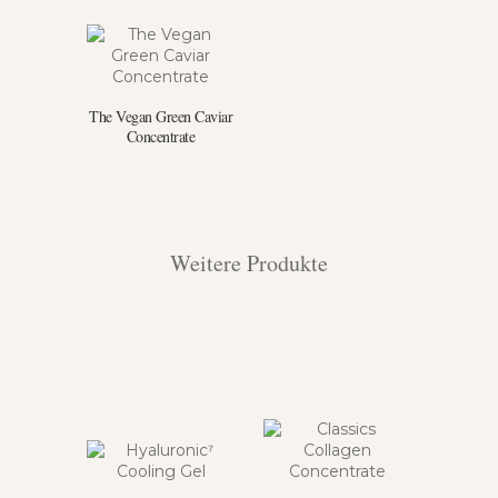
The Vegan Green Caviar
Concentrate
Weitere Produkte