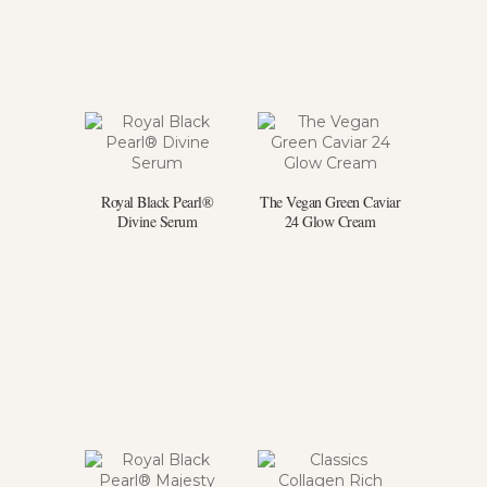
Royal Black Pearl®
The Vegan Green Caviar
Divine Serum
24 Glow Cream