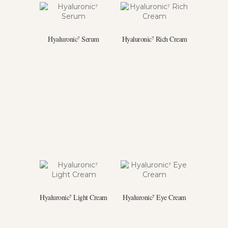
Hyaluronic⁷ Serum
Hyaluronic⁷ Rich Cream
Hyaluronic⁷ Light Cream
Hyaluronic⁷ Eye Cream