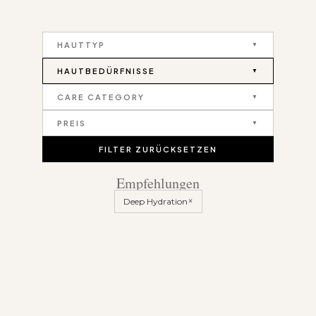
HAUTTYP
HAUTBEDÜRFNISSE
CARE CATEGORY
PREIS
FILTER ZURÜCKSETZEN
Empfehlungen
×
Deep Hydration