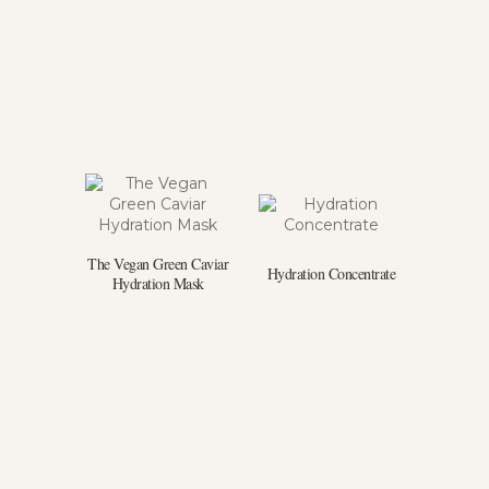
The Vegan Green Caviar
Hydration Concentrate
Hydration Mask