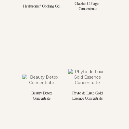
Classics Collagen
Hyaluronic⁷ Cooling Gel
Concentrate
Beauty Detox
Phyto de Luxe Gold
Concentrate
Essence Concentrate