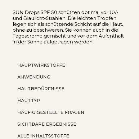
SUN Drops SPF 50 schützen optimal vor UV-
und Blaulicht-Strahlen. Die leichten Tropfen
legen sich als schützende Schicht auf die Haut,
ohne zu beschweren. Sie können auch in die
Tagescreme gemischt und vor dem Aufenthalt
in der Sonne aufgetragen werden.
HAUPTWIRKSTOFFE
ANWENDUNG
HAUTBEDÜRFNISSE
HAUTTYP
HÄUFIG GESTELLTE FRAGEN
SICHTBARE ERGEBNISSE
ALLE INHALTSSTOFFE