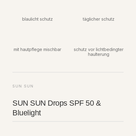
blaulicht schutz
täglicher schutz
mit hautpflege mischbar
schutz vor lichtbedingter
haulterung
SUN SUN
SUN SUN Drops SPF 50 &
Bluelight