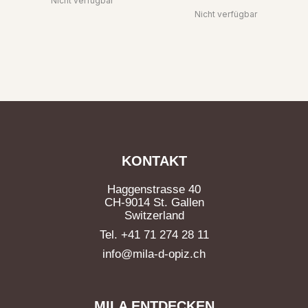
Nicht verfügbar
Nicht verfügbar
KONTAKT
Haggenstrasse 40
CH-9014 St. Gallen
Switzerland
Tel. +41 71 274 28 11
info@mila-d-opiz.ch
MILA ENTDECKEN