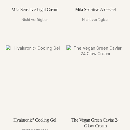
Mila Sensitive Light Cream
Mila Sensitive Aloe Gel
Nicht verfügbar
Nicht verfügbar
Hyaluronic⁷ Cooling Gel
The Vegan Green Caviar 24
Glow Cream