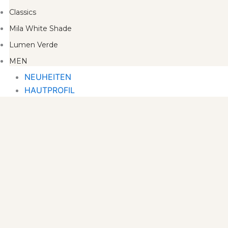
Classics
Mila White Shade
Lumen Verde
MEN
NEUHEITEN
HAUTPROFIL