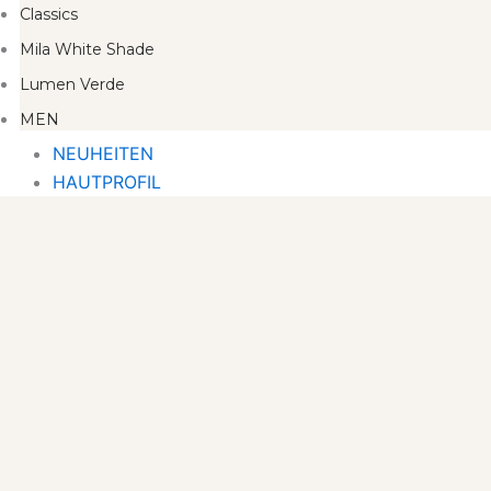
Classics
Mila White Shade
Lumen Verde
MEN
NEUHEITEN
HAUTPROFIL