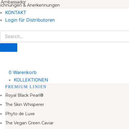
 Ambassador
ichnungen & Anerkennungen
KONTAKT
Login für Distributoren
0
Warenkorb
KOLLEKTIONEN
PREMIUM LINIEN
Royal Black Pearl®
The Skin Whisperer
Phyto de Luxe
The Vegan Green Caviar