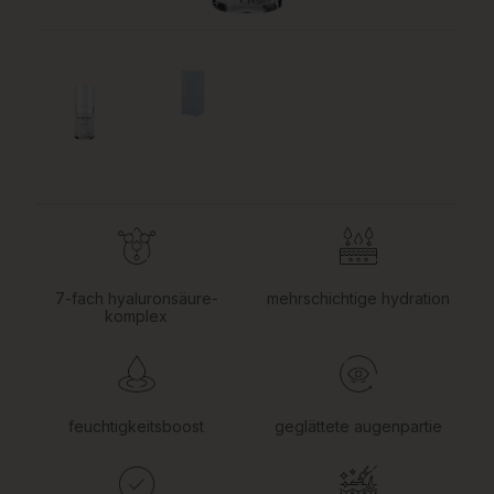
7-fach hyaluronsäure-
mehrschichtige hydration
komplex
feuchtigkeitsboost
geglättete augenpartie