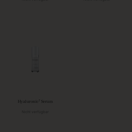
Hyaluronic⁷ Serum
Nicht verfügbar