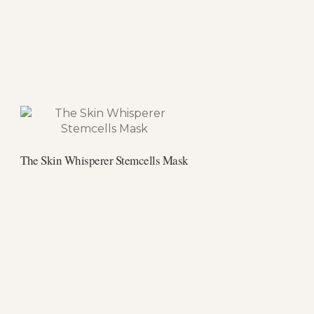
The Skin Whisperer Stemcells Mask