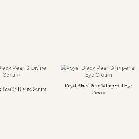
Royal Black Pearl® Imperial Eye
k Pearl® Divine Serum
Cream