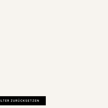
ILTER ZURÜCKSETZEN