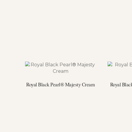
Royal Black Pearl® Majesty Cream
Royal Blac