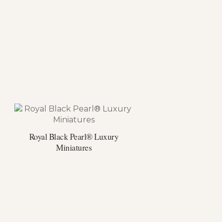
Royal Black Pearl® Luxury
Miniatures