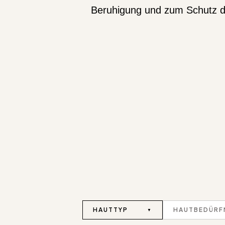
Beruhigung und zum Schutz de
HAUTTYP
HAUTBEDÜRF