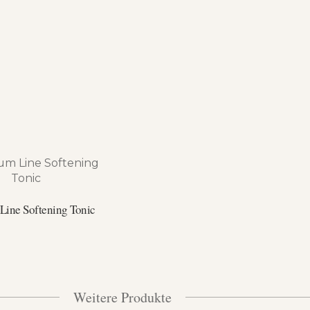
Line Softening Tonic
Weitere Produkte