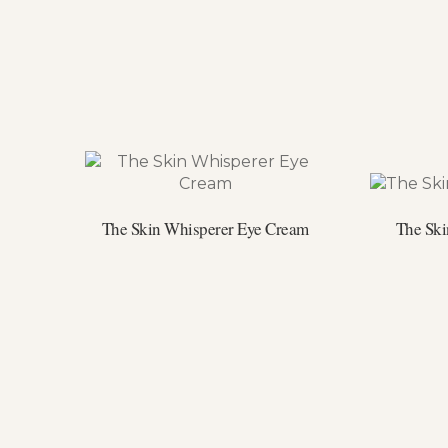
The Skin Whisperer Eye Cream
The Ski