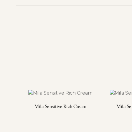
Mila Sensitive Rich Cream
Mila Se