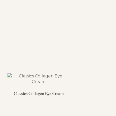
Classics Collagen Eye Cream