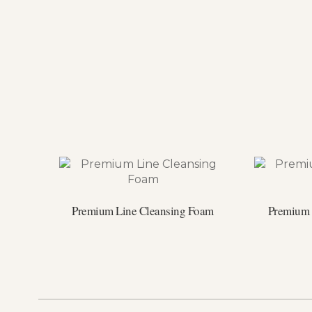
Premium Line Cleansing Foam
Premium 