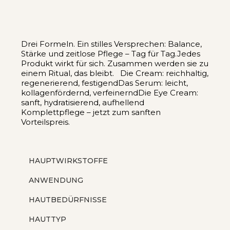
Drei Formeln. Ein stilles Versprechen: Balance,
Stärke und zeitlose Pflege – Tag für Tag.Jedes
Produkt wirkt für sich. Zusammen werden sie zu
einem Ritual, das bleibt. Die Cream: reichhaltig,
regenerierend, festigendDas Serum: leicht,
kollagenfördernd, verfeinerndDie Eye Cream:
sanft, hydratisierend, aufhellend
Komplettpflege – jetzt zum sanften
Vorteilspreis.
HAUPTWIRKSTOFFE
ANWENDUNG
HAUTBEDÜRFNISSE
HAUTTYP