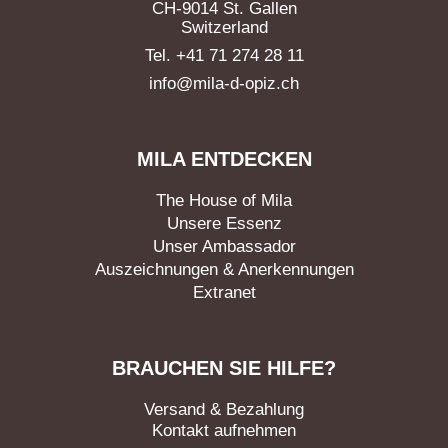
CH-9014 St. Gallen
Switzerland
Tel. +41 71 274 28 11
info@mila-d-opiz.ch
MILA ENTDECKEN
The House of Mila
Unsere Essenz
Unser Ambassador
Auszeichnungen & Anerkennungen
Extranet
BRAUCHEN SIE HILFE?
Versand & Bezahlung
Kontakt aufnehmen