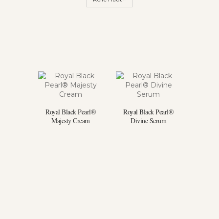
Royal Black Pearl®
Royal Black Pearl®
Majesty Cream
Divine Serum