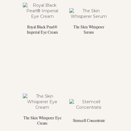
Royal Black Pearl®
The Skin Whisperer
Imperial Eye Cream
Serum
The Skin Whisperer Eye
Stemcell Concentrate
Cream