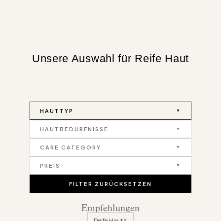
Unsere Auswahl für Reife Haut
HAUTTYP
HAUTBEDÜRFNISSE
CARE CATEGORY
PREIS
FILTER ZURÜCKSETZEN
Empfehlungen
×
Reife Haut