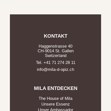
KONTAKT
Haggenstrasse 40
CH-9014 St. Gallen
Switzerland
Tel. +41 71 274 28 11
info@mila-d-opiz.ch
MILA ENTDECKEN
The House of Mila
Unsere Essenz
Unser Ambassador