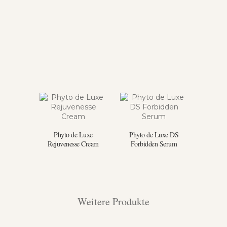
Phyto de Luxe
Phyto de Luxe DS
Rejuvenesse Cream
Forbidden Serum
Weitere Produkte