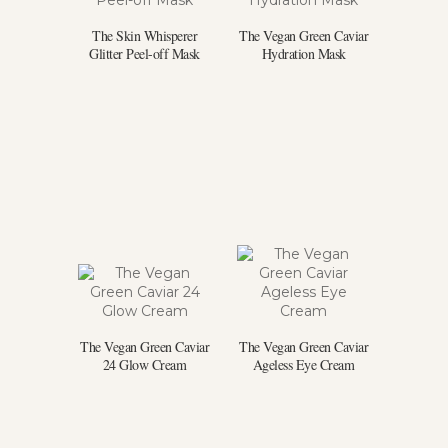
The Skin Whisperer
The Vegan Green Caviar
Glitter Peel-off Mask
Hydration Mask
The Vegan Green Caviar
The Vegan Green Caviar
24 Glow Cream
Ageless Eye Cream