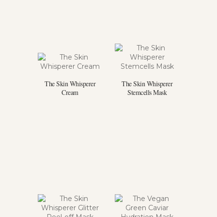
The Skin Whisperer
The Skin Whisperer
Cream
Stemcells Mask