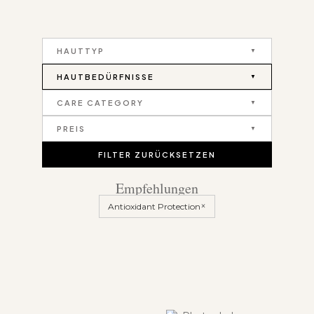
HAUTTYP
HAUTBEDÜRFNISSE
CARE CATEGORY
PREIS
FILTER ZURÜCKSETZEN
Empfehlungen
×
Antioxidant Protection