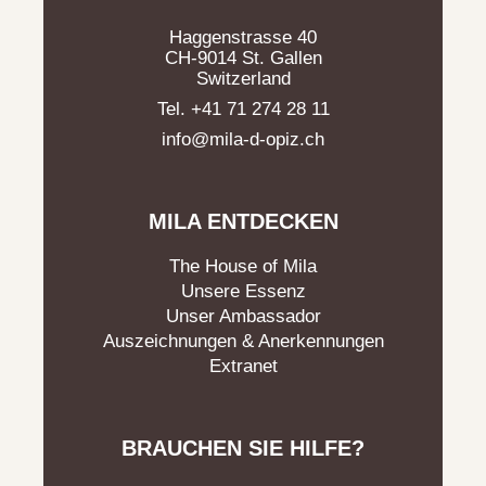
Haggenstrasse 40
CH-9014 St. Gallen
Switzerland
Tel. +41 71 274 28 11
info@mila-d-opiz.ch
MILA ENTDECKEN
The House of Mila
Unsere Essenz
Unser Ambassador
Auszeichnungen & Anerkennungen
Extranet
BRAUCHEN SIE HILFE?