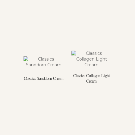
Classics Collagen Light
Classics Sanddorn Cream
Cream