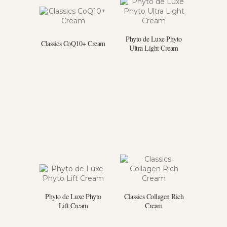
Phyto de Luxe Phyto
Classics CoQ10+ Cream
Ultra Light Cream
Phyto de Luxe Phyto
Classics Collagen Rich
Lift Cream
Cream