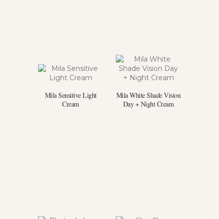
Mila Sensitive Light
Mila White Shade Vision
Cream
Day + Night Cream