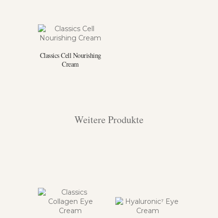
Classics Cell Nourishing
Cream
Weitere Produkte