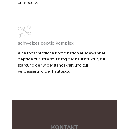
unterstützt
schweizer peptid komplex
eine fortschrittliche kombination ausgewählter
peptide zur unterstützung der hautstruktur, zur
stärkung der widerstandskraft und zur
verbesserung der hauttextur
KONTAKT