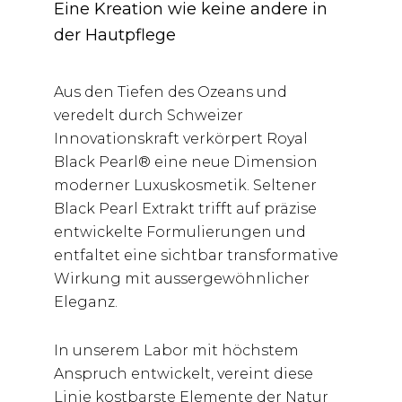
Eine Kreation wie keine andere in
der Hautpflege
Aus den Tiefen des Ozeans und
veredelt durch Schweizer
Innovationskraft verkörpert Royal
Black Pearl® eine neue Dimension
moderner Luxuskosmetik. Seltener
Black Pearl Extrakt trifft auf präzise
entwickelte Formulierungen und
entfaltet eine sichtbar transformative
Wirkung mit aussergewöhnlicher
Eleganz.
In unserem Labor mit höchstem
Anspruch entwickelt, vereint diese
Linie kostbarste Elemente der Natur