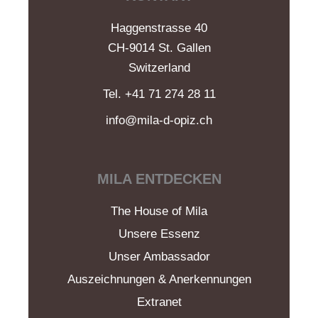
Haggenstrasse 40
CH-9014 St. Gallen
Switzerland
Tel. +41 71 274 28 11
info@mila-d-opiz.ch
MILA ENTDECKEN
The House of Mila
Unsere Essenz
Unser Ambassador
Auszeichnungen & Anerkennungen
Extranet