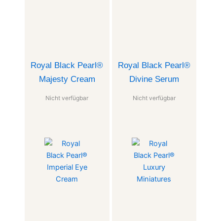
Royal Black Pearl®
Royal Black Pearl®
Majesty Cream
Divine Serum
Nicht verfügbar
Nicht verfügbar