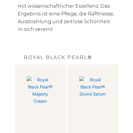
mit wissenschaftlicher Exzellenz. Das
Ergebnis ist eine Pflege, die Raffinesse,
Ausstrahlung und zeitlose Schönheit
in sich vereint.
ROYAL BLACK PEARL®