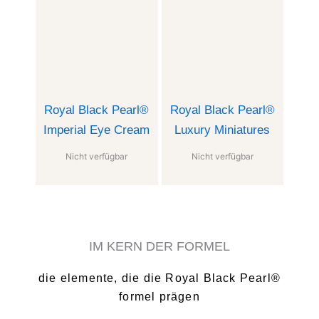
Royal Black Pearl®
Royal Black Pearl®
Imperial Eye Cream
Luxury Miniatures
Nicht verfügbar
Nicht verfügbar
IM KERN DER FORMEL
die elemente, die die Royal Black Pearl®
formel prägen