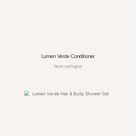
Lumen Verde Conditioner
Nicht verfügbar