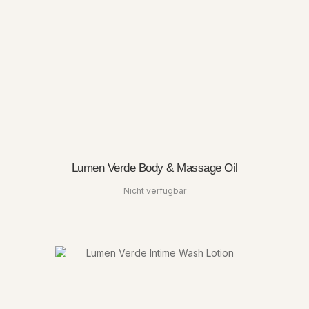
Lumen Verde Body & Massage Oil
Nicht verfügbar