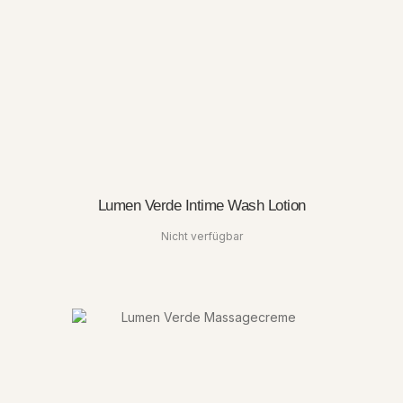
Lumen Verde Intime Wash Lotion
Nicht verfügbar