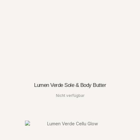
Lumen Verde Sole & Body Butter
Nicht verfügbar