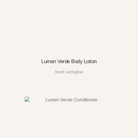
Lumen Verde Body Lotion
Nicht verfügbar