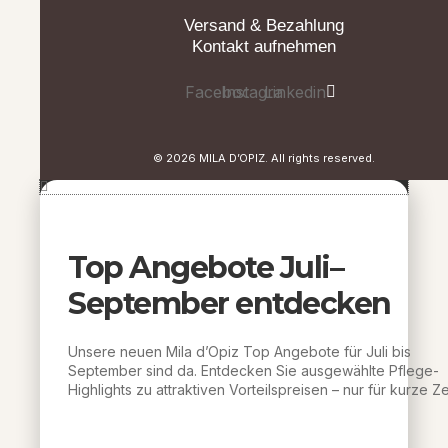
Versand & Bezahlung
Kontakt aufnehmen
Facebook
Instagram
Linkedin
© 2026 MILA D’OPIZ. All rights reserved.
Top Angebote Juli–
September entdecken
Unsere neuen Mila d’Opiz Top Angebote für Juli bis
September sind da. Entdecken Sie ausgewählte Pflege-
Highlights zu attraktiven Vorteilspreisen – nur für kurze Zei