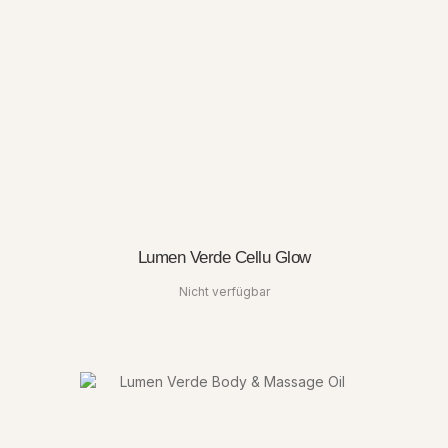
Lumen Verde Cellu Glow
Nicht verfügbar