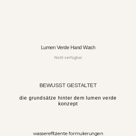
Lumen Verde Hand Wash
Nicht verfügbar
BEWUSST GESTALTET
die grundsätze hinter dem lumen verde
konzept
wassereffiziente formulierungen