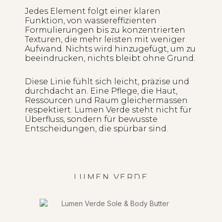
Jedes Element folgt einer klaren
Funktion, von wassereffizienten
Formulierungen bis zu konzentrierten
Texturen, die mehr leisten mit weniger
Aufwand. Nichts wird hinzugefügt, um zu
beeindrucken, nichts bleibt ohne Grund.
Diese Linie fühlt sich leicht, präzise und
durchdacht an. Eine Pflege, die Haut,
Ressourcen und Raum gleichermassen
respektiert. Lumen Verde steht nicht für
Überfluss, sondern für bewusste
Entscheidungen, die spürbar sind.
LUMEN VERDE