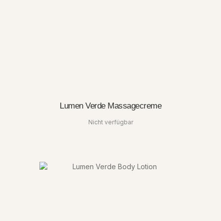
Lumen Verde Massagecreme
Nicht verfügbar