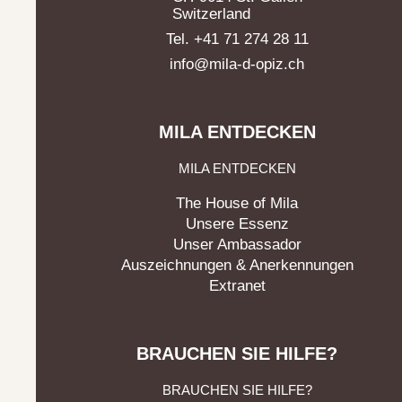
Switzerland
Tel. +41 71 274 28 11
info@mila-d-opiz.ch
MILA ENTDECKEN
MILA ENTDECKEN
The House of Mila
Unsere Essenz
Unser Ambassador
Auszeichnungen & Anerkennungen
Extranet
BRAUCHEN SIE HILFE?
BRAUCHEN SIE HILFE?