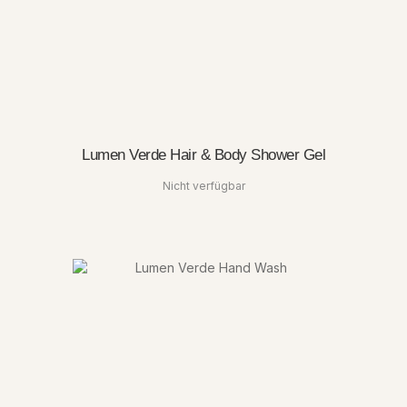
Lumen Verde Hair & Body Shower Gel
Nicht verfügbar